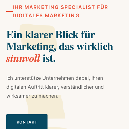
IHR MARKETING SPECIALIST FÜR
DIGITALES MARKETING
Ein klarer Blick für
Marketing, das wirklich
ist.
sinnvoll
Ich unterstütze Unternehmen dabei, ihren
digitalen Auftritt klarer, verständlicher und
wirksamer zu machen.
KONTAKT