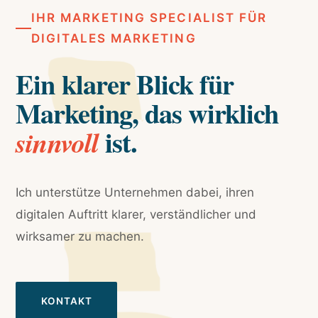
IHR MARKETING SPECIALIST FÜR
DIGITALES MARKETING
Ein klarer Blick für
Marketing, das wirklich
ist.
sinnvoll
Ich unterstütze Unternehmen dabei, ihren
digitalen Auftritt klarer, verständlicher und
wirksamer zu machen.
KONTAKT